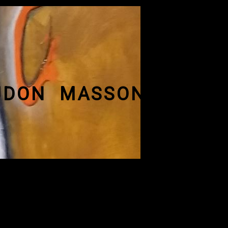
MASSON