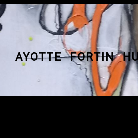
TTE FORTIN HUDON 